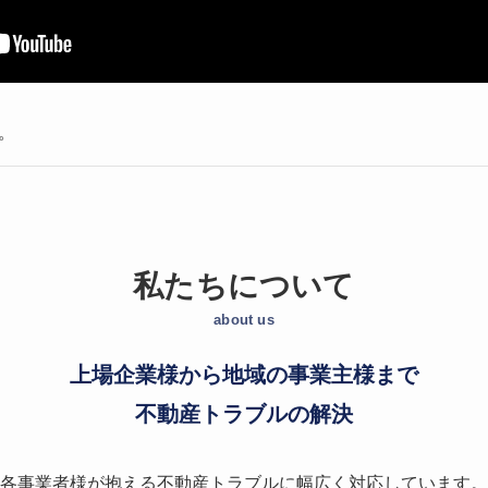
。
私たちについて
about us
上場企業様から地域の事業主様まで
不動産トラブルの解決
各事業者様が抱える不動産トラブルに幅広く対応しています。