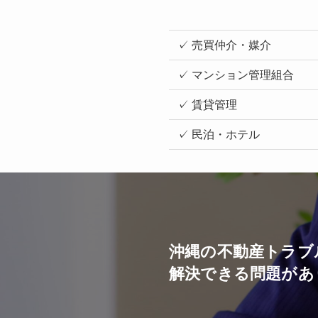
✓ 売買仲介・媒介
✓ マンション管理組合
✓ 賃貸管理
✓ 民泊・ホテル
沖縄の不動産トラブ
解決できる問題があ