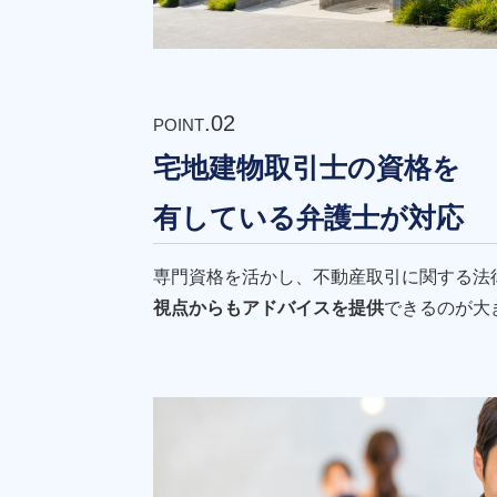
.02
POINT
宅地建物取引士の資格を
有している弁護士が対応
専門資格を活かし、不動産取引に関する法
視点からもアドバイスを提供
できるのが大