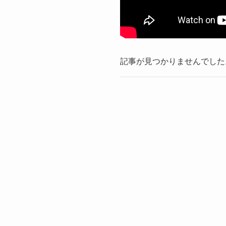
記事が見つかりませんでした