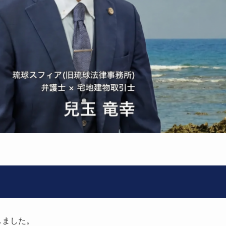
しました。