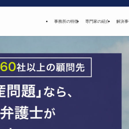
事務所の特徴
専門家の紹介
解決事