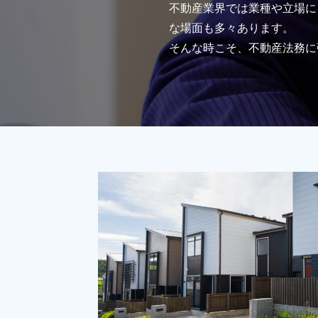
不動産業界では業種や立場に
な場面も多々あります。
そんな時こそ、不動産法務に