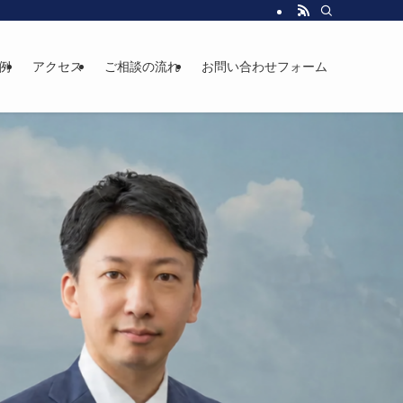
例
アクセス
ご相談の流れ
お問い合わせフォーム